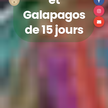
Galapagos
de 15 jours