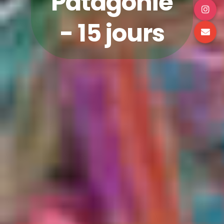
Patagonie
- 15 jours