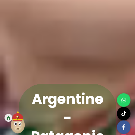
Argentine
-