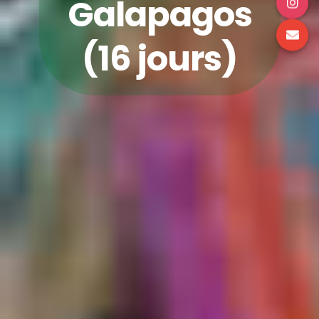
Galapagos
(16 jours)