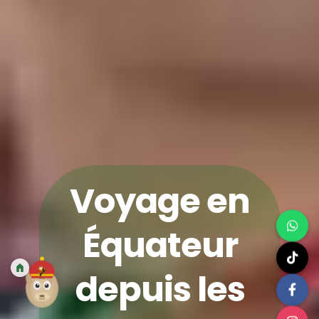
Voyage en
Équateur
depuis les