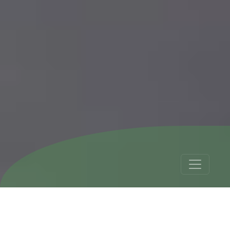
Voyage en Équateur