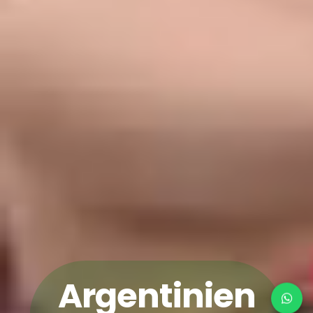
Argentinien