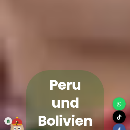
Peru
und
Bolivien