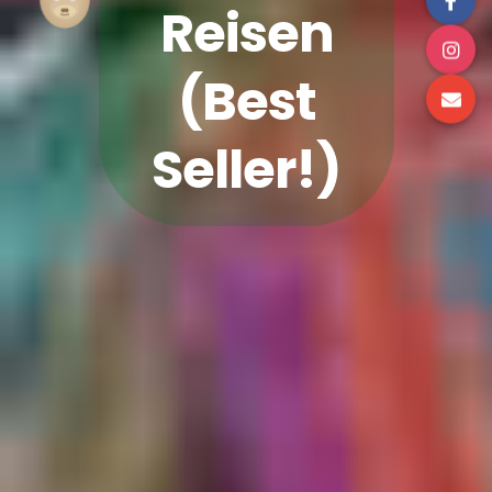
Reisen
(Best
Seller!)