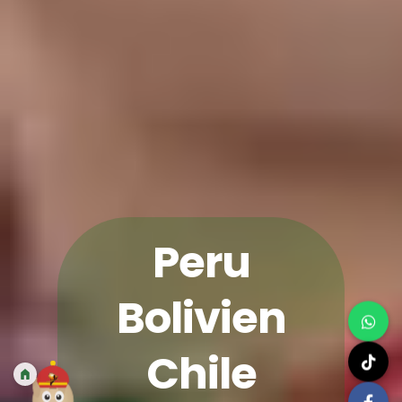
Peru
Bolivien
Chile