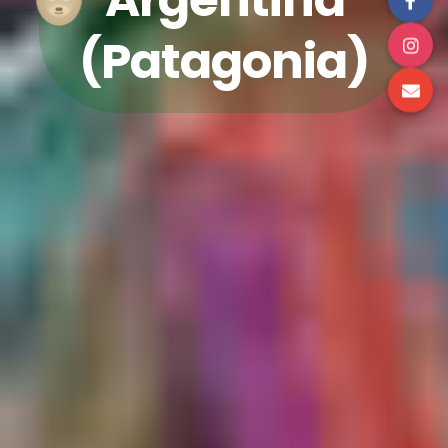
(Patagonia)