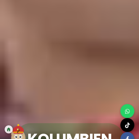
KOLUMBIEN