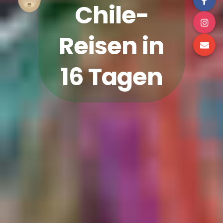
Chile-
Reisen in
16 Tagen