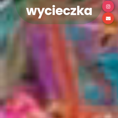
wycieczka