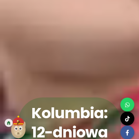
Kolumbia:
12-dniowa