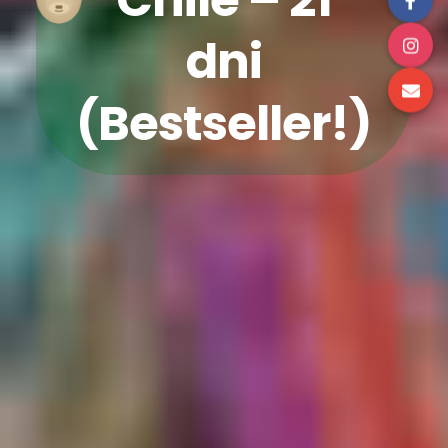
dni
(Bestseller!)