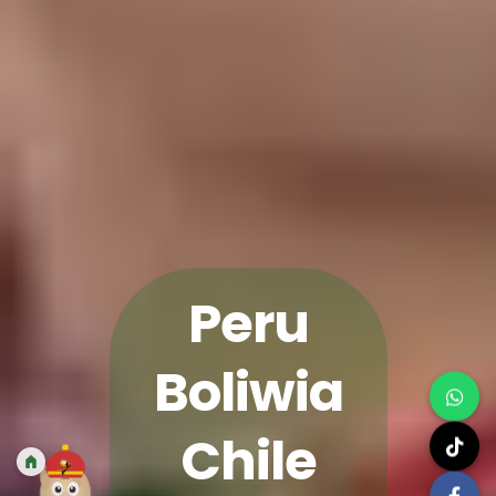
Peru
Boliwia
Chile