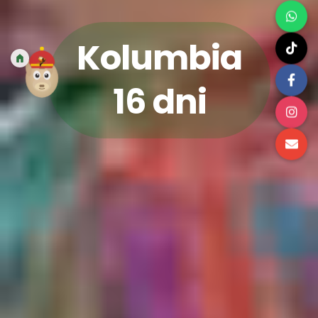
Kolumbia
16 dni