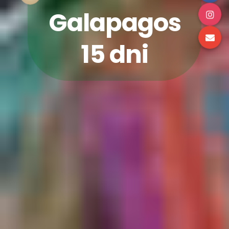
Galapagos
15 dni